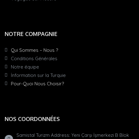
NOTRE COMPAGNIE
Qui Sommes – Nous ?
Conditions Générales
Notre équipe
İnformation sur la Turquie
Pour-Quoi Nous Choisir?
NOS COORDONNÉES
Samistal Turizm Address: Yeni Çarşı İşmerkezi B Blok