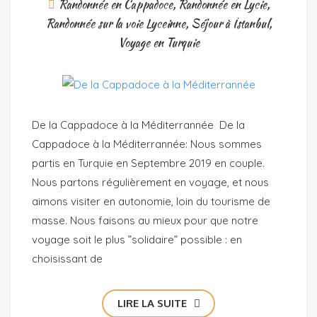
Randonnée en Cappadoce
,
Randonnée en Lycie
,
Randonnée sur la voie Lyceinne
,
Séjour à İstanbul
,
Voyage en Turquie
De la Cappadoce à la Méditerrannée De la
Cappadoce à la Méditerrannée: Nous sommes
partis en Turquie en Septembre 2019 en couple.
Nous partons régulièrement en voyage, et nous
aimons visiter en autonomie, loin du tourisme de
masse. Nous faisons au mieux pour que notre
voyage soit le plus ”solidaire” possible : en
choisissant de
LIRE LA SUITE