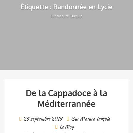
Étiquette : Randonnée en Lycie
Sur Mesure Turquie
De la Cappadoce à la
Méditerrannée
25 septembre 2019
Sur Mesure Turquie
Le Mag