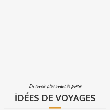
En savoir plus avant de partir
İDÉES DE VOYAGES