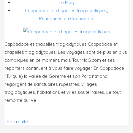
Le Mag
Cappadoce et chapelles troglodytiques
,
Randonnée en Cappadoce
Cappadoce et chapelles troglodytiques Cappadoce et
chapelles troglodytiques: Les voyages sont de plus en plus
compliqués en ce moment, mais TourMaG.com et ses
reporters continuent à vous faire voyager. En Cappadoce
(Turquie) la vallée de Göreme et son Parc national
regorgent de sanctuaires rupestres, villages
troglodytiques, habitations et villes souterraines. Le tout
remonte au IVe
Lire la suite