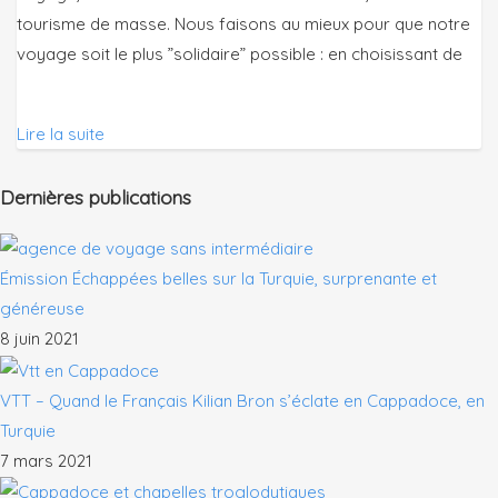
tourisme de masse. Nous faisons au mieux pour que notre
voyage soit le plus ”solidaire” possible : en choisissant de
Lire la suite
Dernières publications
Émission Échappées belles sur la Turquie, surprenante et
généreuse
8 juin 2021
VTT – Quand le Français Kilian Bron s’éclate en Cappadoce, en
Turquie
7 mars 2021