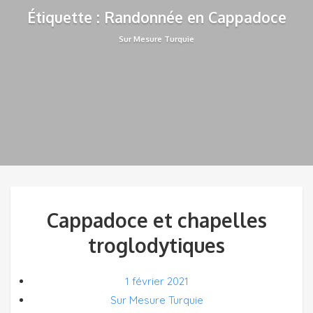
Étiquette : Randonnée en Cappadoce
Sur Mesure Turquie
Cappadoce et chapelles
troglodytiques
1 février 2021
Sur Mesure Turquie