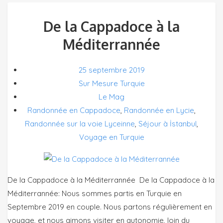
De la Cappadoce à la
Méditerrannée
25 septembre 2019
Sur Mesure Turquie
Le Mag
Randonnée en Cappadoce
,
Randonnée en Lycie
,
Randonnée sur la voie Lyceinne
,
Séjour à İstanbul
,
Voyage en Turquie
De la Cappadoce à la Méditerrannée De la Cappadoce à la
Méditerrannée: Nous sommes partis en Turquie en
Septembre 2019 en couple. Nous partons régulièrement en
voyage, et nous aimons visiter en autonomie, loin du