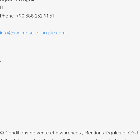
Phone: +90 388 232 91 51
info@sur-mesure-turquie.com
.
© Conditions de vente et assurances , Mentions légales et CGU