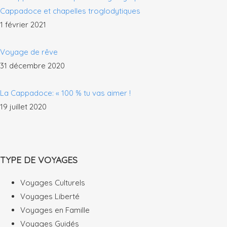
Cappadoce et chapelles troglodytiques
1 février 2021
Voyage de rêve
31 décembre 2020
La Cappadoce: « 100 % tu vas aimer !
19 juillet 2020
TYPE DE VOYAGES
Voyages Culturels
Voyages Liberté
Voyages en Famille
Voyages Guidés