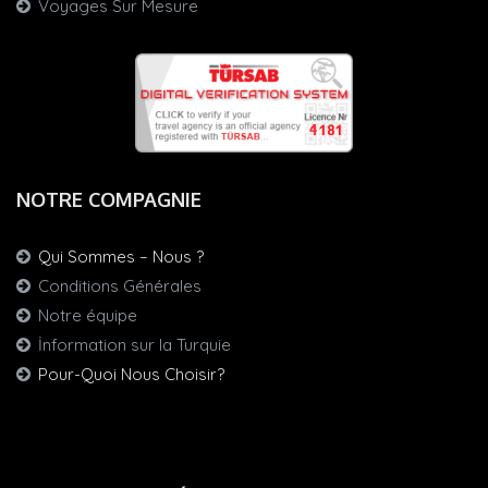
Voyages Sur Mesure
NOTRE COMPAGNIE
Qui Sommes – Nous ?
Conditions Générales
Notre équipe
İnformation sur la Turquie
Pour-Quoi Nous Choisir?