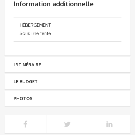
Information additionnelle
HÉBERGEMENT
Sous une tente
L'ITINÉRAIRE
LE BUDGET
PHOTOS