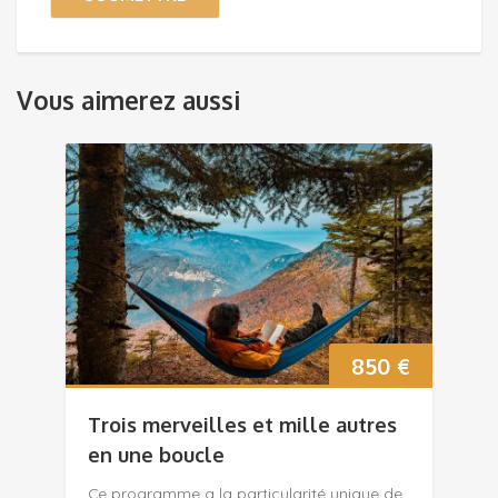
Vous aimerez aussi
850
€
Trois merveilles et mille autres
en une boucle
Ce programme a la particularité unique de