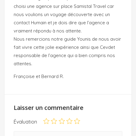
choisi une agence sur place Samistal Travel car
nous voulions un voyage découverte avec un
contact Humain et je dois dire que l’agence a
vraiment répondu à nos attente.
Nous remercions notre guide Younis de nous avoir
fait vivre cette jolie expérience ainsi que Cevdet
responsable de l’agence qui a bien compris nos
attentes.
Françoise et Bernard R.
Laisser un commentaire
Évaluation