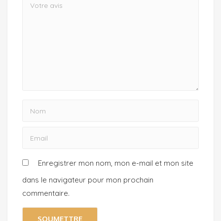
Enregistrer mon nom, mon e-mail et mon site
dans le navigateur pour mon prochain
commentaire.