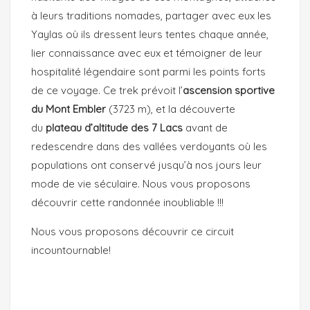
à leurs traditions nomades, partager avec eux les
Yaylas où ils dressent leurs tentes chaque année,
lier connaissance avec eux et témoigner de leur
hospitalité légendaire sont parmi les points forts
de ce voyage. Ce trek prévoit l’
ascension sportive
du Mont Embler
(3723 m), et la découverte
du
plateau d’altitude des 7 Lacs
avant de
redescendre dans des vallées verdoyants où les
populations ont conservé jusqu’à nos jours leur
mode de vie séculaire. Nous vous proposons
découvrir cette randonnée inoubliable !!!
Nous vous proposons découvrir ce circuit
incountournable!