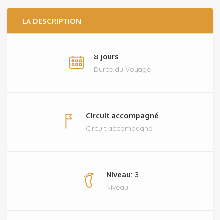
LA DESCRIPTION
8 jours
Durée du Voyage
Circuit accompagné
Circuit accompagné
Niveau: 3
Niveau