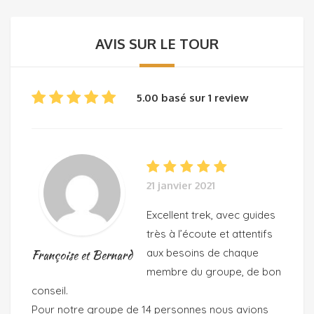
AVIS SUR LE TOUR
5.00 basé sur 1 review
21 janvier 2021
Excellent trek, avec guides
très à l’écoute et attentifs
aux besoins de chaque
Françoise et Bernard
membre du groupe, de bon
conseil.
Pour notre groupe de 14 personnes nous avions