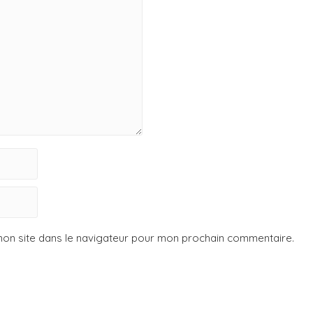
mon site dans le navigateur pour mon prochain commentaire.