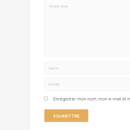
Enregistrer mon nom, mon e-mail et 